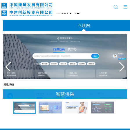
产业数字化
互联网
智慧供采