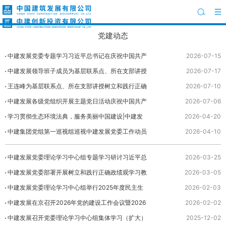
党建动态
中建发展党委专题学习习近平总书记在庆祝中国共产
2026-07-15
党成立105周年大会上的重要讲话精神和习近平党建
中建发展领导班子成员为基层联系点、所在支部讲授
2026-07-17
思想
树立和践行正确政绩观学习教育专题党课
王连峰为基层联系点、所在支部讲授树立和践行正确
2026-07-10
政绩观学习教育专题党课
中建发展各级党组织开展主题党日活动庆祝中国共产
2026-07-06
党成立105周年
学习贯彻生态环境法典，服务美丽中国建设|中建发
2026-04-20
展召开党委理论学习中心组集体学习（扩大）会
中建集团党组第一巡视组巡视中建发展党委工作动员
2026-04-10
会召开
中建发展党委理论学习中心组专题学习研讨习近平总
2026-03-25
书记关于树立和践行正确政绩观的重要论述
中建发展党委部署开展树立和践行正确政绩观学习教
2026-03-05
育工作
中建发展党委理论学习中心组举行2025年度民主生
2026-02-03
活会前集体学习研讨
中建发展在京召开2026年党的建设工作会议暨2026
2026-02-02
年工作会议
中建发展召开党委理论学习中心组集体学习（扩大）
2025-12-02