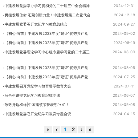
中建发展党委举办学习贯彻党的二十届三中全会精神
2024-12-31
专题宣讲会
勇担发展使命 汇聚创新力量！中建发展第二次党代会
2024-12-18
胜利召开
中建发展党委召开党纪学习教育总结会
2024-09-27
【初心·向前】中建发展2023年度“建证”优秀共产党
2024-09-02
员事迹展播④
【初心·向前】中建发展2023年度“建证”优秀共产党
2024-08-19
员事迹展播③
中建发展党委理论学习中心组专题学习党的二十届三
2024-08-09
中全会精神
【初心·向前】中建发展2023年度“建证”优秀共产党
2024-08-05
员事迹展播②
【初心·向前】中建发展2023年度“建证”优秀共产党
2024-07-25
员事迹展播①
中建发展召开党纪学习教育警示教育大会
2024-07-11
马合生讲授党纪学习教育纪律党课
2024-06-07
致敬身边榜样|中国建筑荣誉表彰“+4”！
2024-05-08
中建发展党委召开党纪学习教育专题会议
2024-04-15
1
2