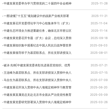
会，贯彻落实党的二十届四中全会精神，专题研讨推
中建发展党委举办学习贯彻党的二十届四中全会精神
2025-11-28
动战...
专题宣讲会
一图读懂|“十五五”规划建议中的战新产业相关部署
2025-11-21
中建发展召开党委理论学习中心组集体学习（扩大）
2025-11-04
会，贯彻落实党的二十届四中全会精神，专题研讨更
中建生态环境全力推进重建任务，确保北京市密云区
2025-11-14
好推...
受灾群众温暖过冬
中建发展党委召开专题（扩大）会议，总结深入贯彻
2025-09-18
中央八项规定精神学习教育
中建发展组织集中观看纪念中国人民抗日战争暨世界
2025-09-03
反法西斯战争胜利80周年大会
中建发展领导班子为基层联系点、所在支部讲授深入
2025-08-01
贯彻中央八项规定精神学习教育专题党课
破冰·先锋|中建发展党委表彰先进基层党组织、优秀
2025-07-21
共产党员
王连峰为基层联系点、所在支部讲授深入贯彻中央八
2025-07-15
项规定精神学习教育专题党课
马合生为基层联系点、所在支部讲授深入贯彻中央八
2025-07-09
项规定精神学习教育专题党课
中建发展召开深入贯彻中央八项规定精神学习教育警
2025-06-20
示教育会议
中建发展直属党总支赴北京市全面从严治党党性教育
2025-05-09
基地参观学习
中建发展党委研究部署深入贯彻中央八项规定精神学
2025-03-26
习教育工作