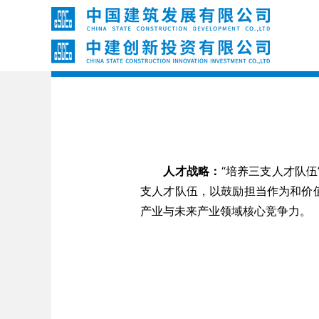
人才战略：
“培养三支人才队伍
支人才队伍，以鼓励担当作为和价
产业与未来产业领域核心竞争力。