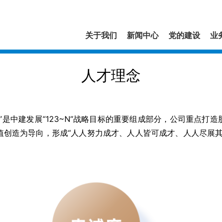
关于我们
新闻中心
党的建设
业
人才理念
”是中建发展“123~N”战略目标的重要组成部分，公司重点打
值创造为导向，形成“人人努力成才、人人皆可成才、人人尽展其