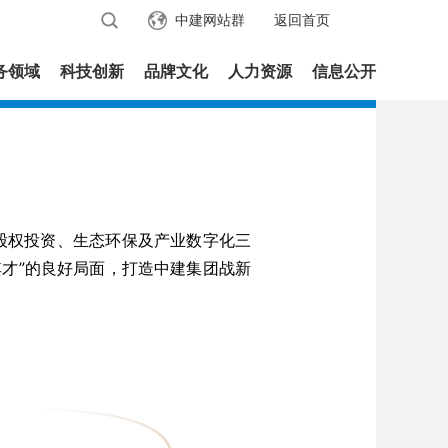
中建网站群
返回首页
务领域
科技创新
品牌文化
人力资源
信息公开
造股权投资、生态环保及产业数字化三
才”的良好局面，打造中建集团战新