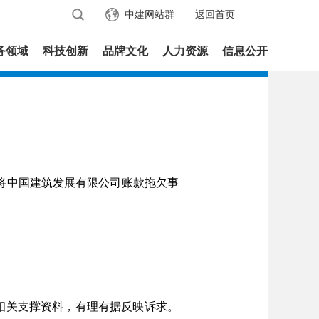
中建网站群
返回首页
务领域
科技创新
品牌文化
人力资源
信息公开
将中国建筑发展有限公司账款拖欠事
相关支撑资料，有理有据反映诉求。