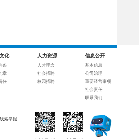
文化
人力资源
信息公开
信条
人才理念
基本信息
九章
社会招聘
公司治理
责任
校园招聘
重要经营事项
社会责任
联系我们
线索举报