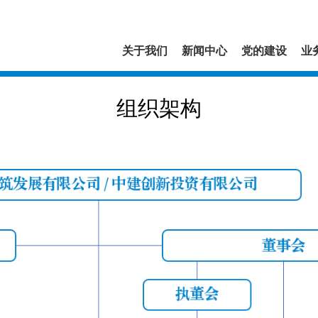
关于我们
新闻中心
党的建设
业
组织架构