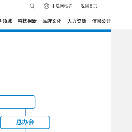
中建网站群
返回首页
务领域
科技创新
品牌文化
人力资源
信息公开