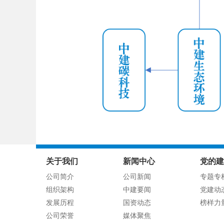
关于我们
新闻中心
党的建
公司简介
公司新闻
专题专
组织架构
中建要闻
党建动
发展历程
国资动态
榜样力
公司荣誉
媒体聚焦