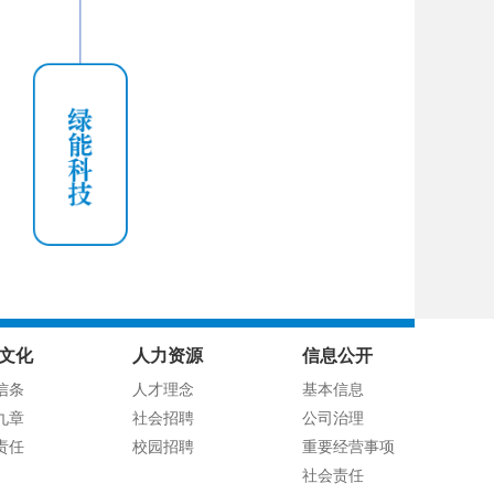
文化
人力资源
信息公开
信条
人才理念
基本信息
九章
社会招聘
公司治理
责任
校园招聘
重要经营事项
社会责任