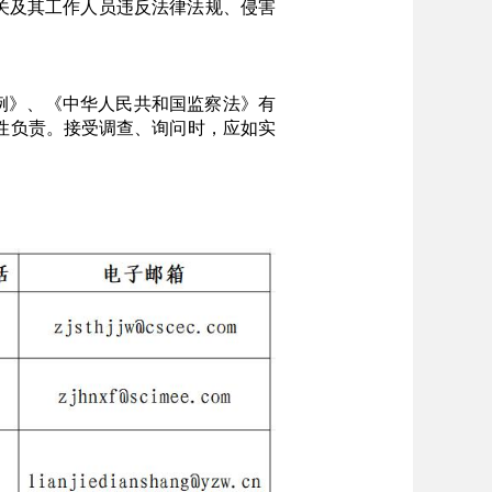
关及其工作人员违反法律法规、侵害
例》、《中华人民共和国监察法》有
性负责。接受调查、询问时，应如实