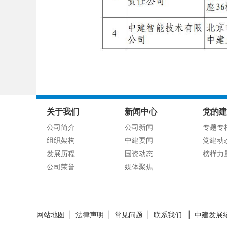
关于我们
新闻中心
党的建
公司简介
公司新闻
专题专
组织架构
中建要闻
党建动
发展历程
国资动态
榜样力
公司荣誉
媒体聚焦
网站地图
|
法律声明
|
常见问题
|
联系我们
|
中建发展