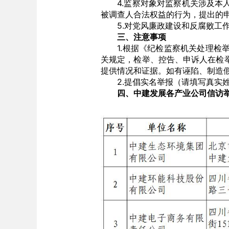
4.监察对象对监察机关涉及本人
被调查人合法权益的行为，提出的
5.对党风廉政建设和反腐败工
三、注意事项
1.根据《纪检监察机关处理检举
关规定，检举、控告、申诉人在检
提供情况和证据。如有诬陷、制造
2.提倡实名举报（请填写真实姓
四、中建发展各产业公司信访