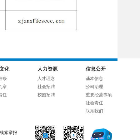
文化
人力资源
信息公开
信条
人才理念
基本信息
九章
社会招聘
公司治理
责任
校园招聘
重要经营事项
社会责任
联系我们
线索举报