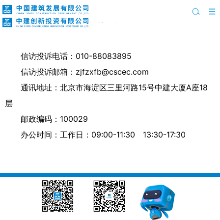
信访投诉方式
信访投诉电话：010-88083895
信访投诉邮箱：
zjfzxfb@cscec.com
通讯地址：北京市海淀区三里河路15号中建大厦A座18
层
邮政编码：100029
办公时间：工作日：09:00-11:30 13:30-17:30