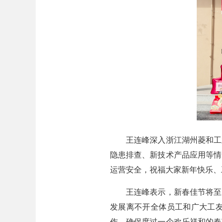
王连峰深入浙江湖州菱和工业
隐患排查、新技术产品应用等情
运营安全，祝福大家新年快乐、
王连峰表示，新春佳节将至，
发展离不开全体员工和广大工
作，确保度过一个欢乐祥和的春