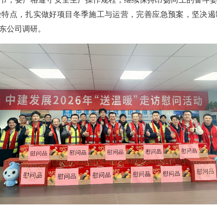
险特点，扎实做好项目冬季施工与运营，完善应急预案，坚决遏
东公司调研。