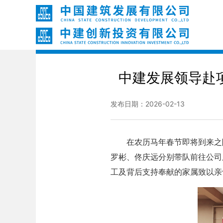
中建发展领导赴
发布日期：2026-02-13
在农历马年春节即将到来之际
罗彬、佟庆远分别带队前往公司
工及背后支持奉献的家属致以亲