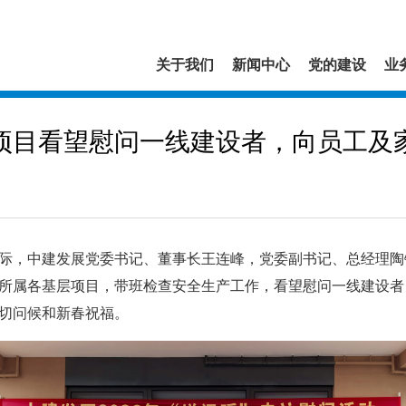
关于我们
新闻中心
党的建设
业
项目看望慰问一线建设者，向员工及
，中建发展党委书记、董事长王连峰，党委副书记、总经理陶
所属各基层项目，带班检查安全生产工作，看望慰问一线建设者
切问候和新春祝福。