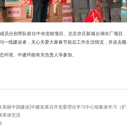
员分别带队前往中央党校项目、北京亦庄新城台湖水厂项目、
问一线建设者，关心关爱大家春节前后工作生活情况，并送去暖
环境、中建环能有关负责人等参加。
务美丽中国建设|中建发展召开党委理论学习中心组集体学习（扩
展座谈交流
会