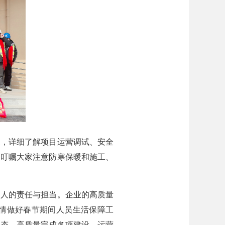
，详细了解项目运营调试、安全
，叮嘱大家注意防寒保暖和施工、
人的责任与担当。企业的高质量
情做好春节期间人员生活保障工
姿态，高质量完成各项建设、运营