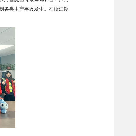
制各类生产事故发生。在浙江期