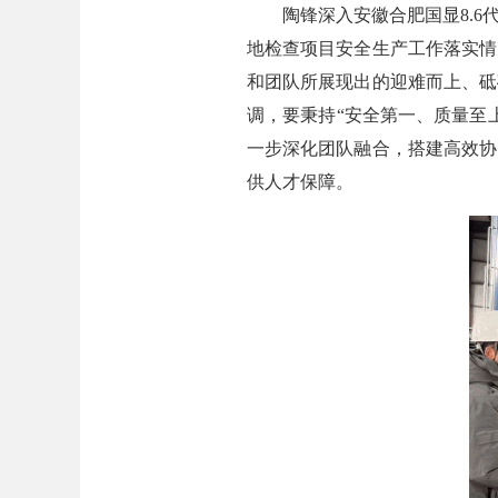
陶锋深入安徽合肥国显8.6代
地检查项目安全生产工作落实情
和团队所展现出的迎难而上、砥
调，要秉持“安全第一、质量至
一步深化团队融合，搭建高效协
供人才保障。