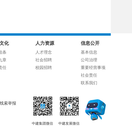
文化
人力资源
信息公开
信条
人才理念
基本信息
九章
社会招聘
公司治理
责任
校园招聘
重要经营事项
社会责任
联系我们
线索举报
中建集团微信
中建发展微信