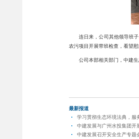
连日来，公司其他领导班子成
农污项目开展带班检查，看望慰
公司本部相关部门，中建生态
最新报道
学习贯彻生态环境法典，服
中建发展与广州水投集团开
中建发展召开安全生产专题