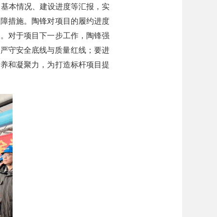
目基本情况、建设进度等汇报，实
保障措施。陶锋对项目的履约进度
品。对于项目下一步工作，陶锋强
，严守安全底线与质量红线；要进
素养和凝聚力，为打造标杆项目提