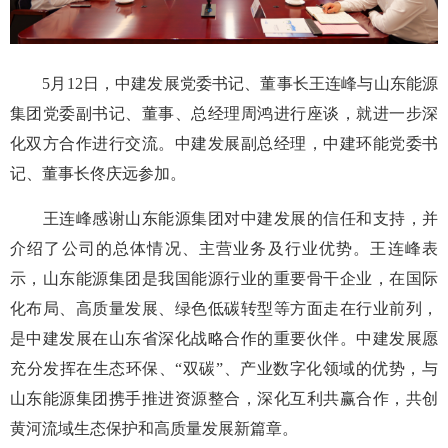
5月12日，中建发展党委书记、董事长王连峰与山东能源
集团党委副书记、董事、总经理周鸿进行座谈，就进一步深
化双方合作进行交流。中建发展副总经理，中建环能党委书
记、董事长佟庆远参加。
王连峰感谢山东能源集团对中建发展的信任和支持，并
介绍了公司的总体情况、主营业务及行业优势。王连峰表
示，山东能源集团是我国能源行业的重要骨干企业，在国际
化布局、高质量发展、绿色低碳转型等方面走在行业前列，
是中建发展在山东省深化战略合作的重要伙伴。中建发展愿
充分发挥在生态环保、“双碳”、产业数字化领域的优势，与
山东能源集团携手推进资源整合，深化互利共赢合作，共创
黄河流域生态保护和高质量发展新篇章。