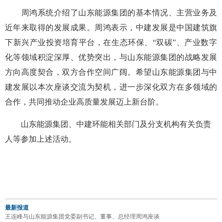
周鸿系统介绍了山东能源集团的基本情况、主营业务及
近年来取得的发展成果。周鸿表示，中建发展是中国建筑旗
下新兴产业投资培育平台，在生态环保、“双碳”、产业数字
化等领域积淀深厚、优势突出，与山东能源集团的战略发展
方向高度契合，双方合作空间广阔。希望山东能源集团与中
建发展以本次座谈交流为契机，进一步深化双方在多领域的
合作，共同推动企业高质量发展迈上新台阶。
山东能源集团、中建环能相关部门及分支机构有关负责
人等参加上述活动。
最新报道
王连峰与山东能源集团党委副书记、董事、总经理周鸿座谈