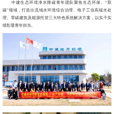
中建生态环境净水降碳青年团队聚焦生态环保、“双
碳”领域，打造出流域水环境综合治理、电子工业高端水处
理、零碳建筑及能源托管三大特色系统解决方案，以实干实
绩彰显青年担当。