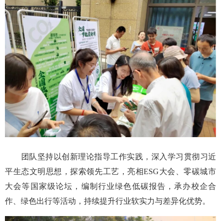
团队坚持以创新理论指导工作实践，深入学习贯彻习近
平生态文明思想，探索领先工艺，亮相ESG大会、零碳城市
大会等国家级论坛，编制行业绿色低碳报告，承办校企合
作、绿色出行等活动，持续提升行业软实力与差异化优势。