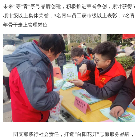
未来”等“青”字号品牌创建，积极推进荣誉争创，累计获得5
项市级以上集体荣誉，3名青年员工获市级以上表彰，7名青
年骨干走上管理岗位。
团支部践行社会责任，打造“向阳花开”志愿服务品牌，