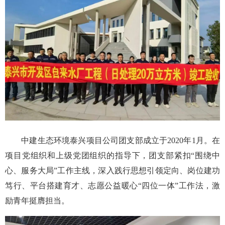
中建生态环境泰兴项目公司团支部成立于2020年1月。在
项目党组织和上级党团组织的指导下，团支部紧扣“围绕中
心、服务大局”工作主线，深入践行思想引领定向、岗位建功
笃行、平台搭建育才、志愿公益暖心“四位一体”工作法，激
励青年挺膺担当。