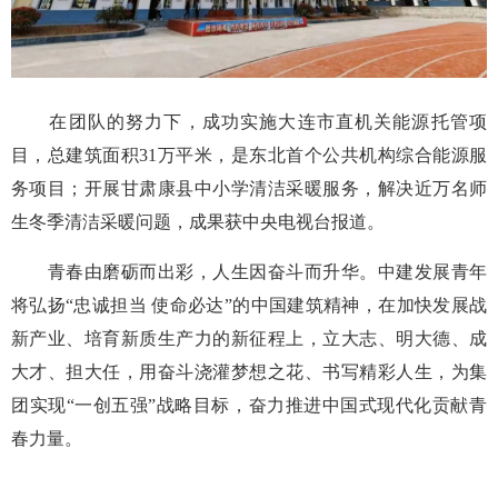
在团队的努力下，成功实施大连市直机关能源托管项
目，总建筑面积31万平米，是东北首个公共机构综合能源服
务项目；开展甘肃康县中小学清洁采暖服务，解决近万名师
生冬季清洁采暖问题，成果获中央电视台报道。
青春由磨砺而出彩，人生因奋斗而升华。中建发展青年
将弘扬“忠诚担当 使命必达”的中国建筑精神，在加快发展战
新产业、培育新质生产力的新征程上，立大志、明大德、成
大才、担大任，用奋斗浇灌梦想之花、书写精彩人生，为集
团实现“一创五强”战略目标，奋力推进中国式现代化贡献青
春力量。