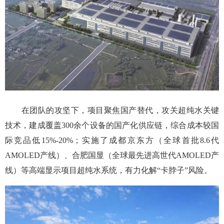
在团队的攻坚下，项目聚焦国产替代，攻关超纯水关键
技术，建成覆盖300余个设备的国产化供应链，综合成本较国
际竞品低15%-20%；实施了成都京东方（全球首批8.6代
AMOLED产线）、合肥国显（全球最先进高世代AMOLED产
线）等高端显示项目超纯水系统，有力化解“卡脖子”风险。