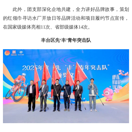
此外，团支部深化企地共建，全力讲好品牌故事，策划
的红领巾寻访水厂开放日等品牌活动和项目履约节点宣传，
在国家级媒体亮相11次、省部级媒体14次。
丰台区先‘丰’青年突击队